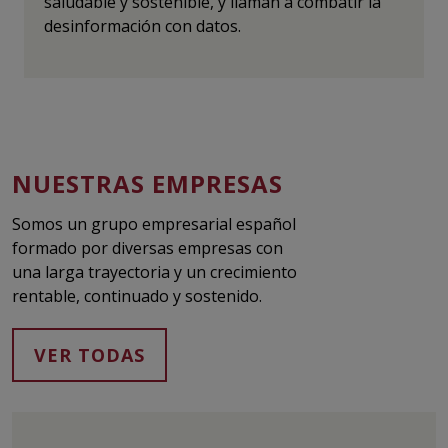
saludable y sostenible, y llaman a combatir la
desinformación con datos.
NUESTRAS EMPRESAS
Somos un grupo empresarial español
formado por diversas empresas con
una larga trayectoria y un crecimiento
rentable, continuado y sostenido.
VER TODAS