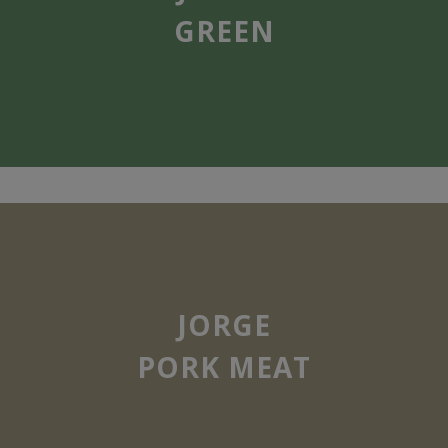
GREEN
JORGE
PORK MEAT