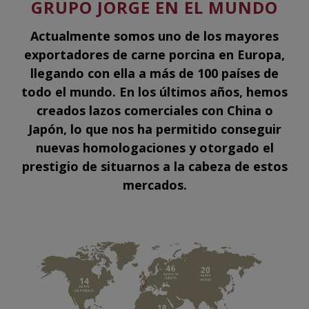
GRUPO JORGE EN EL MUNDO
Actualmente somos uno de los mayores
exportadores de carne porcina en Europa,
llegando con ella a más de 100 países de
todo el mundo. En los últimos años, hemos
creados lazos comerciales con China o
Japón, lo que nos ha permitido conseguir
nuevas homologaciones y otorgado el
prestigio de situarnos a la cabeza de estos
mercados.