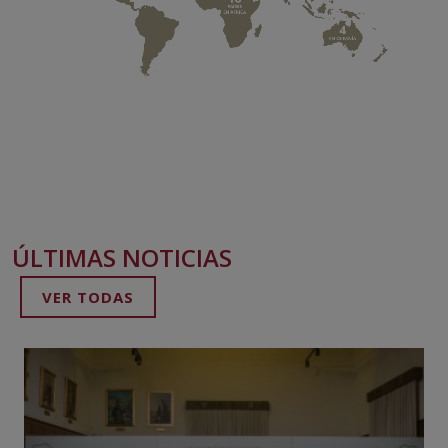
ÚLTIMAS NOTICIAS
VER TODAS