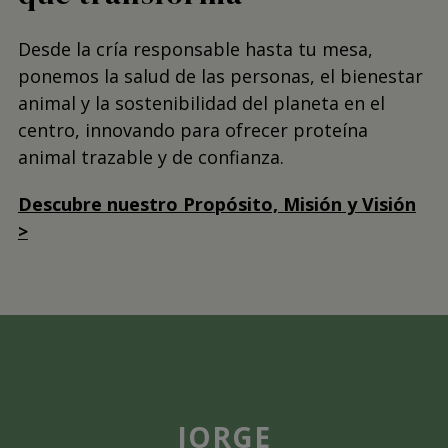
Desde la cría responsable hasta tu mesa,
ponemos la salud de las personas, el bienestar
animal y la sostenibilidad del planeta en el
centro, innovando para ofrecer proteína
animal trazable y de confianza.
Descubre nuestro Propósito, Misión y Visión
>
JORGE