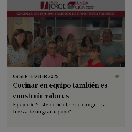
08 SEPTEMBER 2025
Jorge
Cocinar en equipo también es
Pork
Meat
construir valores
Equipo de Sostenibilidad, Grupo Jorge: "La
fuerza de un gran equipo".