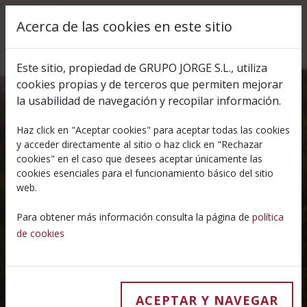
Pasar al contenido principal
Acerca de las cookies en este sitio
Select your lang
Este sitio, propiedad de GRUPO JORGE S.L., utiliza
cookies propias y de terceros que permiten mejorar
la usabilidad de navegación y recopilar información.
Haz click en "Aceptar cookies" para aceptar todas las cookies
y acceder directamente al sitio o haz click en "Rechazar
cookies" en el caso que desees aceptar únicamente las
cookies esenciales para el funcionamiento básico del sitio
web.
Para obtener más información consulta la página de
política
de cookies
ACEPTAR Y NAVEGAR