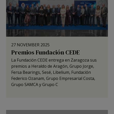
27 NOVEMBER 2025
Premios Fundación CEDE
La Fundación CEDE entrega en Zaragoza sus
premios a Heraldo de Aragón, Grupo Jorge,
Fersa Bearings, Sesé, Libelium, Fundación
Federico Ozanam, Grupo Empresarial Costa,
Grupo SAMCA y Grupo C