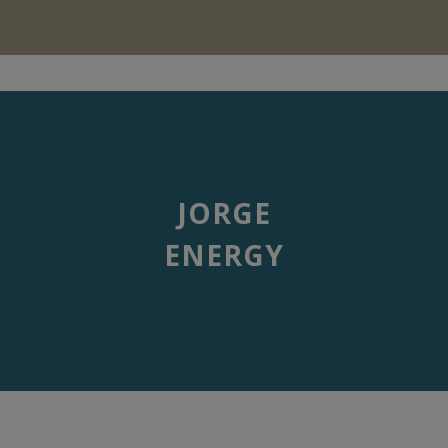
JORGE
ENERGY