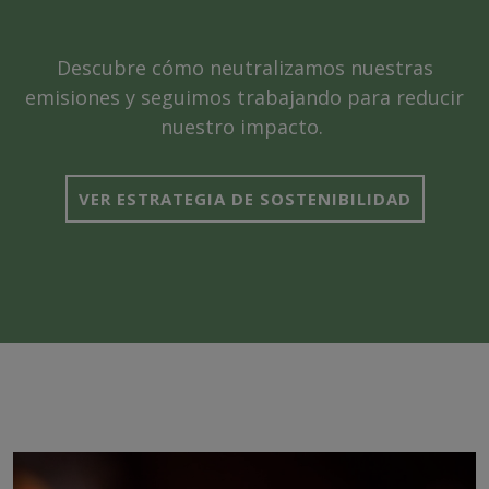
Descubre cómo neutralizamos nuestras
emisiones y seguimos trabajando para reducir
nuestro impacto.
VER ESTRATEGIA DE SOSTENIBILIDAD