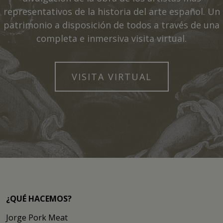
representativos de la historia del arte español. Un
patrimonio a disposición de todos a través de una
completa e inmersiva visita virtual.
VISITA VIRTUAL
¿QUÉ HACEMOS?
Jorge Pork Meat