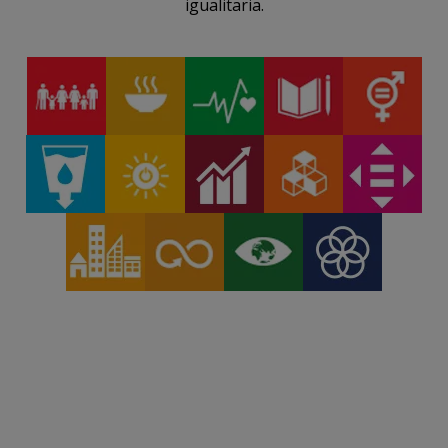
igualitaria.