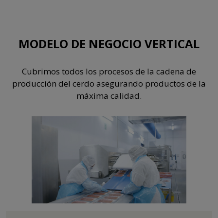
MODELO DE NEGOCIO VERTICAL
Cubrimos todos los procesos de la cadena de
producción del cerdo asegurando productos de la
máxima calidad.