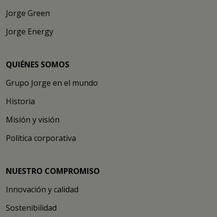
Jorge Green
Jorge Energy
QUIÉNES SOMOS
Grupo Jorge en el mundo
Historia
Misión y visión
Política corporativa
NUESTRO COMPROMISO
Innovación y calidad
Sostenibilidad