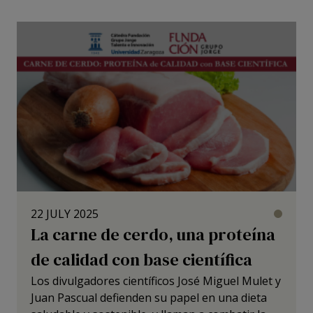
22 JULY 2025
Jorge
La carne de cerdo, una proteína
Pork
Meat
de calidad con base científica
Los divulgadores científicos José Miguel Mulet y
Juan Pascual defienden su papel en una dieta