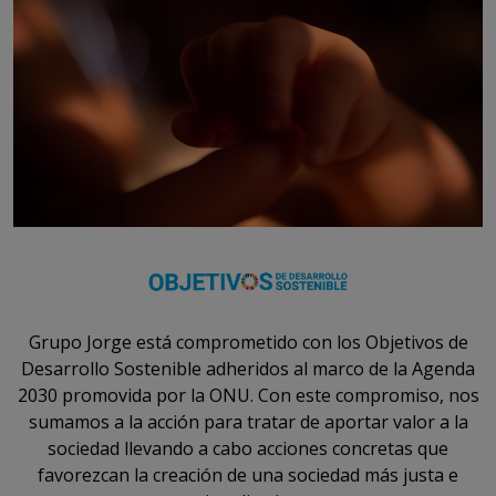
Grupo Jorge está comprometido con los Objetivos de
Desarrollo Sostenible adheridos al marco de la Agenda
2030 promovida por la ONU. Con este compromiso, nos
sumamos a la acción para tratar de aportar valor a la
sociedad llevando a cabo acciones concretas que
favorezcan la creación de una sociedad más justa e