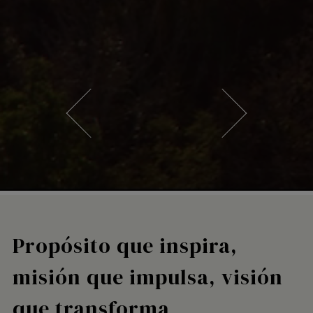
Propósito que inspira,
misión que impulsa, visión
que transforma