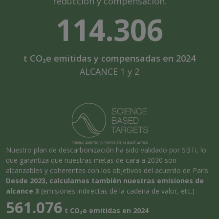
reducción y compensación.
114.306
t CO₂e emitidas y compensadas en 2024
ALCANCE 1 y 2
Nuestro plan de descarbonización ha sido validado por SBTi, lo
que garantiza que nuestras metas de cara a 2030 son
alcanzables y coherentes con los objetivos del acuerdo de París.
Desde 2023, calculamos también nuestras emisiones de
alcance 3
(emisiones indirectas de la cadena de valor, etc.)
561.076
t CO₂e emitidas en 2024