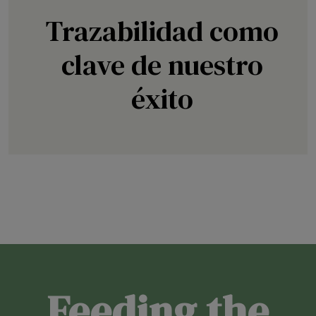
Trazabilidad como
clave de nuestro
éxito
Feeding the