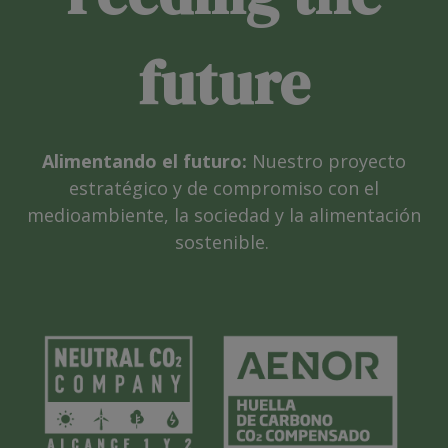
future
Alimentando el futuro:
Nuestro proyecto
estratégico y de compromiso con el
medioambiente, la sociedad y la alimentación
sostenible.