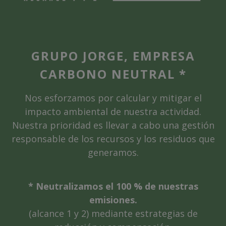
GRUPO JORGE, EMPRESA
CARBONO NEUTRAL *
Nos esforzamos por calcular y mitigar el
impacto ambiental de nuestra actividad.
Nuestra prioridad es llevar a cabo una gestión
responsable de los recursos y los residuos que
generamos.
* Neutralizamos el 100 % de nuestras
emisiones.
(alcance 1 y 2) mediante estrategias de