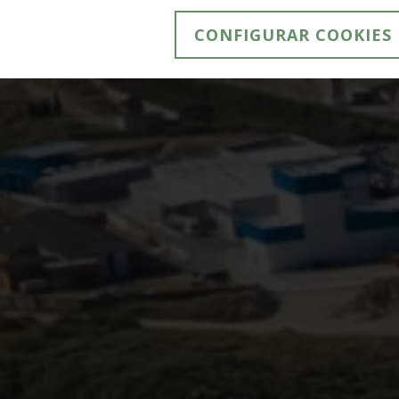
CONFIGURAR COOKIES