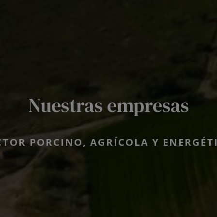
Nuestras empresas
CTOR PORCINO, AGRÍCOLA Y ENERGÉT