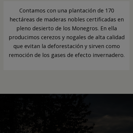
Contamos con una plantación de 170
hectáreas de maderas nobles certificadas en
pleno desierto de los Monegros. En ella
producimos cerezos y nogales de alta calidad
que evitan la deforestación y sirven como
remoción de los gases de efecto invernadero.