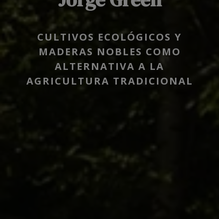
CULTIVOS ECOLÓGICOS Y
MADERAS NOBLES COMO
ALTERNATIVA A LA
AGRICULTURA TRADICIONAL