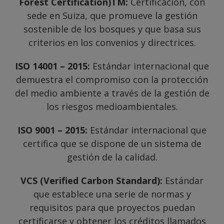
Forest Certification)TM:
Certificación, con
sede en Suiza, que promueve la gestión
sostenible de los bosques y que basa sus
criterios en los convenios y directrices.
ISO 14001 – 2015:
Estándar internacional que
demuestra el compromiso con la protección
del medio ambiente a través de la gestión de
los riesgos medioambientales.
ISO 9001 – 2015:
Estándar internacional que
certifica que se dispone de un sistema de
gestión de la calidad.
VCS (Verified Carbon Standard):
Estándar
que establece una serie de normas y
requisitos para que proyectos puedan
certificarse y obtener los créditos llamados