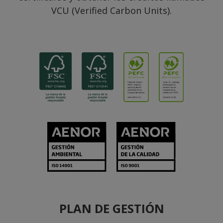
VCU (Verified Carbon Units).
PLAN DE GESTIÓN