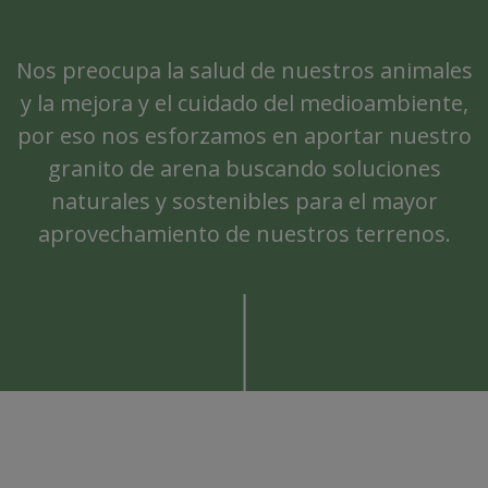
Nos preocupa la salud de nuestros animales
y la mejora y el cuidado del medioambiente,
por eso nos esforzamos en aportar nuestro
granito de arena buscando soluciones
naturales y sostenibles para el mayor
aprovechamiento de nuestros terrenos.