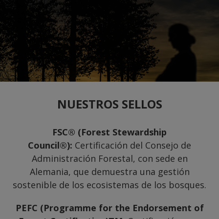
NUESTROS SELLOS
FSC® (Forest Stewardship
Council®):
Certificación del Consejo de
Administración Forestal, con sede en
Alemania, que demuestra una gestión
sostenible de los ecosistemas de los bosques.
PEFC (Programme for the Endorsement of