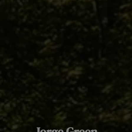
Jorge Green