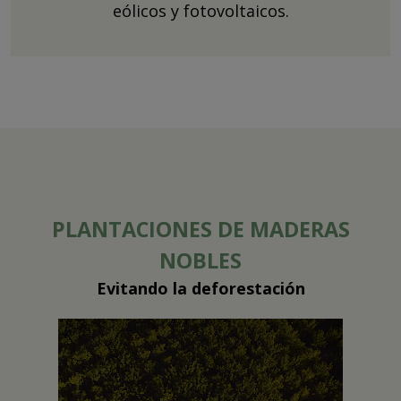
eólicos y fotovoltaicos.
PLANTACIONES DE MADERAS
NOBLES
Evitando la deforestación