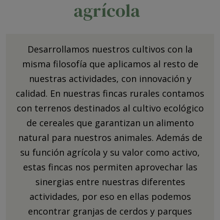
agrícola
Desarrollamos nuestros cultivos con la
misma filosofía que aplicamos al resto de
nuestras actividades, con innovación y
calidad. En nuestras fincas rurales contamos
con terrenos destinados al cultivo ecológico
de cereales que garantizan un alimento
natural para nuestros animales. Además de
su función agrícola y su valor como activo,
estas fincas nos permiten aprovechar las
sinergias entre nuestras diferentes
actividades, por eso en ellas podemos
encontrar granjas de cerdos y parques