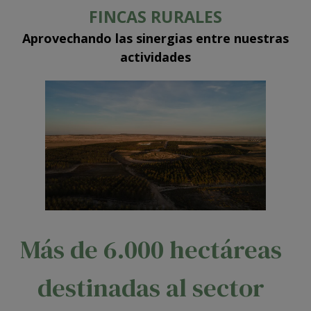
FINCAS RURALES
Aprovechando las sinergias entre nuestras
actividades
Más de 6.000 hectáreas
destinadas al sector