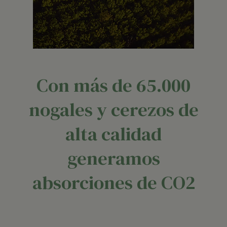
Con más de 65.000
nogales y cerezos de
alta calidad
generamos
absorciones de CO2