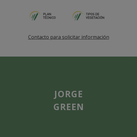
Contacto para solicitar información
JORGE
GREEN