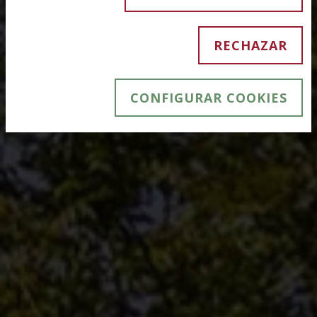
RECHAZAR
CONFIGURAR COOKIES