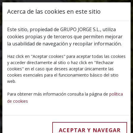
Pasar al contenido principal
Acerca de las cookies en este sitio
Select your lang
Este sitio, propiedad de GRUPO JORGE S.L., utiliza
cookies propias y de terceros que permiten mejorar
la usabilidad de navegación y recopilar información.
Haz click en "Aceptar cookies" para aceptar todas las cookies
y acceder directamente al sitio o haz click en "Rechazar
cookies" en el caso que desees aceptar únicamente las
cookies esenciales para el funcionamiento básico del sitio
web.
Para obtener más información consulta la página de
política
de cookies
ACEPTAR Y NAVEGAR