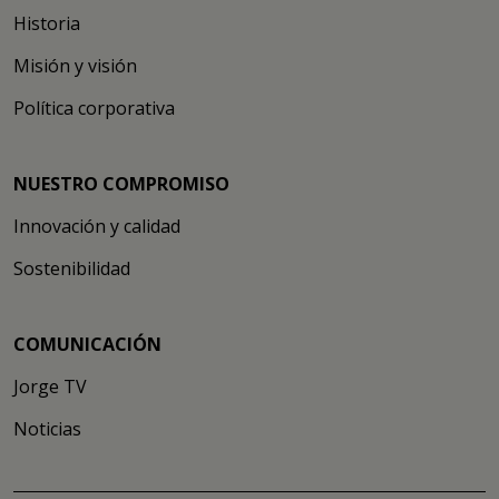
Historia
Misión y visión
Política corporativa
NUESTRO COMPROMISO
Innovación y calidad
Sostenibilidad
COMUNICACIÓN
Jorge TV
Noticias