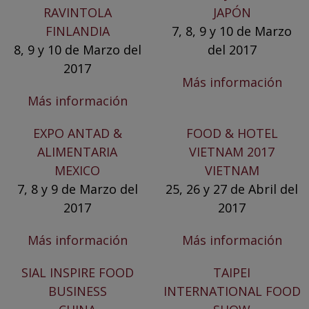
RAVINTOLA
JAPÓN
FINLANDIA
7, 8, 9 y 10 de Marzo
8, 9 y 10 de Marzo del
del 2017
2017
Más información
Más información
EXPO ANTAD &
FOOD & HOTEL
ALIMENTARIA
VIETNAM 2017
MEXICO
VIETNAM
7, 8 y 9 de Marzo del
25, 26 y 27 de Abril del
2017
2017
Más información
Más información
SIAL INSPIRE FOOD
TAIPEI
BUSINESS
INTERNATIONAL FOOD