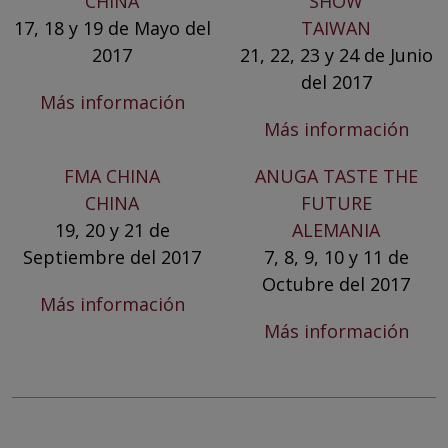
CHINA
SHOW
17, 18 y 19 de Mayo del
TAIWAN
2017
21, 22, 23 y 24 de Junio
del 2017
Más información
Más información
FMA CHINA
ANUGA TASTE THE
CHINA
FUTURE
19, 20 y 21 de
ALEMANIA
Septiembre del 2017
7, 8, 9, 10 y 11 de
Octubre del 2017
Más información
Más información