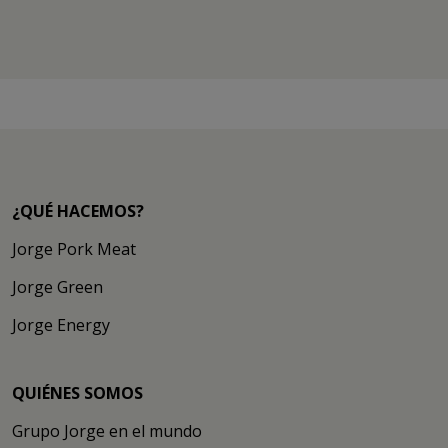
«
»
¿QUÉ HACEMOS?
Jorge Pork Meat
Jorge Green
Jorge Energy
QUIÉNES SOMOS
Grupo Jorge en el mundo