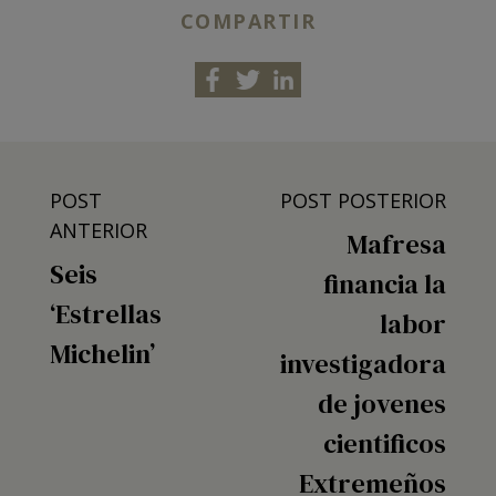
COMPARTIR
POST
POST POSTERIOR
ANTERIOR
Mafresa
Seis
financia la
‘Estrellas
labor
Michelin’
investigadora
de jovenes
cientificos
Extremeños