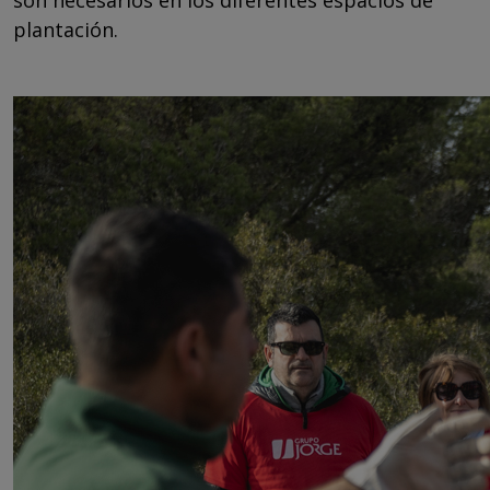
son necesarios en los diferentes espacios de
plantación.