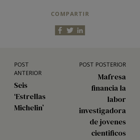
COMPARTIR
POST
POST POSTERIOR
ANTERIOR
Mafresa
Seis
financia la
‘Estrellas
labor
Michelin’
investigadora
de jovenes
cientificos