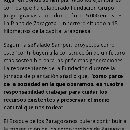
con los que ha colaborado Fundación Grupo
Jorge, gracias a una donación de 5.000 euros, es
La Plana de Zaragoza, un terrero situado a 15
kilómetros de la capital aragonesa.
Según ha señalado Samper, proyectos como
este “contribuyen a la construcción de un futuro
más sostenible para las próximas generaciones”.
La representante de la Fundación durante la
jornada de plantación añadió que,
“como parte
de la sociedad en la que operamos, es nuestra
responsabilidad trabajar para cuidar los
recursos existentes y preservar el medio
natural que nos rodea”.
El Bosque de los Zaragozanos quiere contribuir a
la consecución de los compromisos de Zaragoza