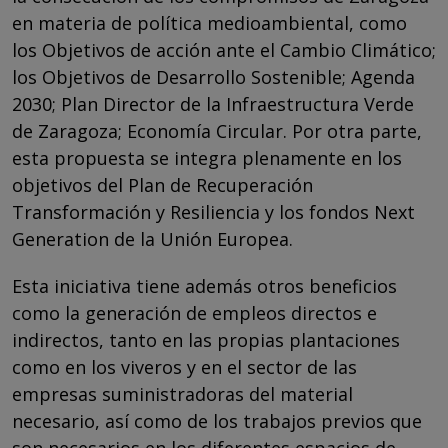
en materia de política medioambiental, como
los Objetivos de acción ante el Cambio Climático;
los Objetivos de Desarrollo Sostenible; Agenda
2030; Plan Director de la Infraestructura Verde
de Zaragoza; Economía Circular. Por otra parte,
esta propuesta se integra plenamente en los
objetivos del Plan de Recuperación
Transformación y Resiliencia y los fondos Next
Generation de la Unión Europea.
Esta iniciativa tiene además otros beneficios
como la generación de empleos directos e
indirectos, tanto en las propias plantaciones
como en los viveros y en el sector de las
empresas suministradoras del material
necesario, así como de los trabajos previos que