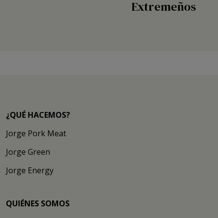
Extremeños
«
»
¿QUÉ HACEMOS?
Jorge Pork Meat
Jorge Green
Jorge Energy
QUIÉNES SOMOS