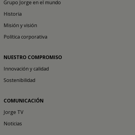
Grupo Jorge en el mundo
Historia
Misión y visión
Política corporativa
NUESTRO COMPROMISO
Innovación y calidad
Sostenibilidad
COMUNICACIÓN
Jorge TV
Noticias